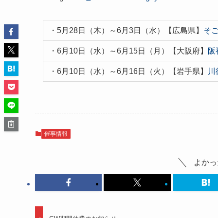
・5月28日（木）～6月3日（水）【広島県】
そ
・6月10日（水）～6月15日（月）【大阪府】
阪
・6月10日（水）～6月16日（火）【岩手県】
川
催事情報
よかっ