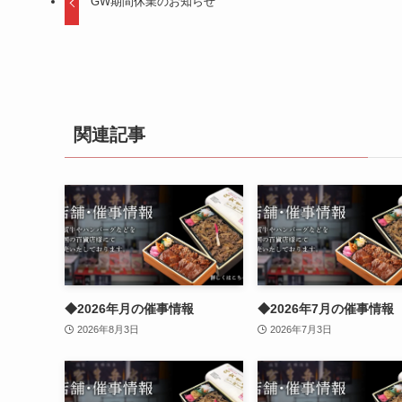
GW期間休業のお知らせ
関連記事
◆2026年月の催事情報
◆2026年7月の催事情報
2026年8月3日
2026年7月3日