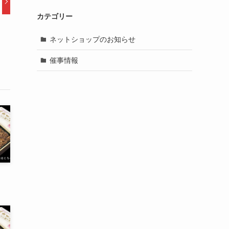
カテゴリー
ネットショップのお知らせ
催事情報