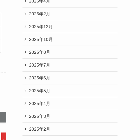
2026年4月
2026年2月
2025年12月
2025年10月
2025年8月
2025年7月
2025年6月
2025年5月
2025年4月
2025年3月
2025年2月