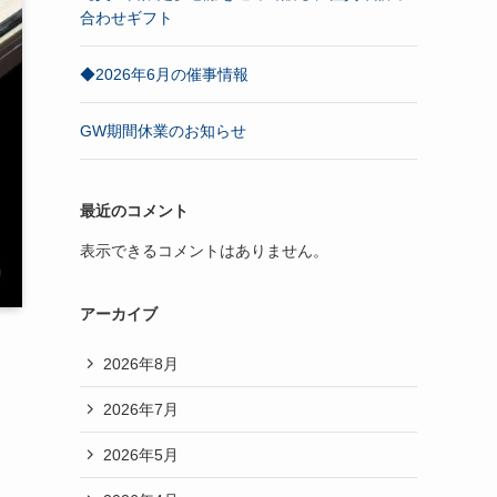
合わせギフト
◆2026年6月の催事情報
GW期間休業のお知らせ
最近のコメント
表示できるコメントはありません。
アーカイブ
2026年8月
2026年7月
2026年5月