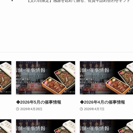
【父の日限定】感謝を込めて贈る、佐賀牛詰め合わせギフト
◆2026年5月の催事情報
◆2026年4月の催事情報
2026年4月28日
2026年4月7日