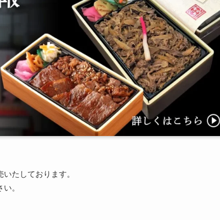
売いたしております。
さい。