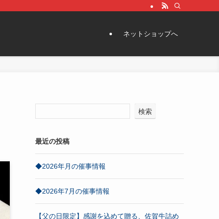
ネットショップへ
検索
最近の投稿
◆2026年月の催事情報
◆2026年7月の催事情報
【父の日限定】感謝を込めて贈る、佐賀牛詰め