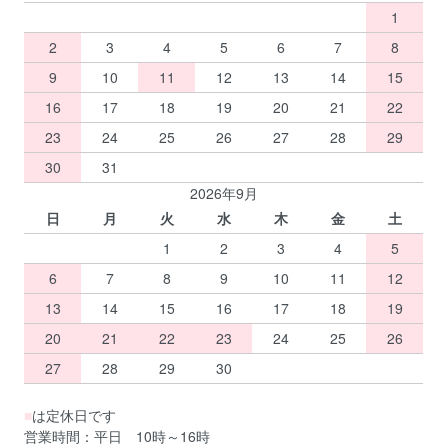
1
2
3
4
5
6
7
8
9
10
11
12
13
14
15
16
17
18
19
20
21
22
23
24
25
26
27
28
29
30
31
2026年9月
日
月
火
水
木
金
土
1
2
3
4
5
6
7
8
9
10
11
12
13
14
15
16
17
18
19
20
21
22
23
24
25
26
27
28
29
30
■
は定休日です
営業時間：平日 10時～16時