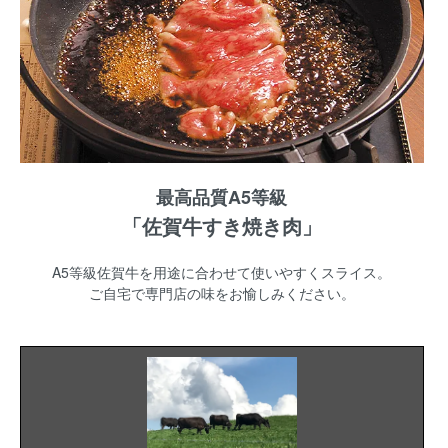
最高品質A5等級
「佐賀牛すき焼き肉」
A5等級佐賀牛を用途に合わせて使いやすくスライス。
ご自宅で専門店の味をお愉しみください。