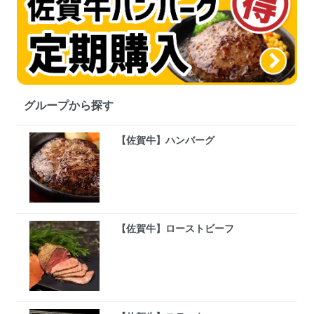
グループから探す
【佐賀牛】ハンバーグ
【佐賀牛】ローストビーフ