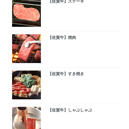
【佐賀牛】ステーキ
【佐賀牛】焼肉
【佐賀牛】すき焼き
【佐賀牛】しゃぶしゃぶ