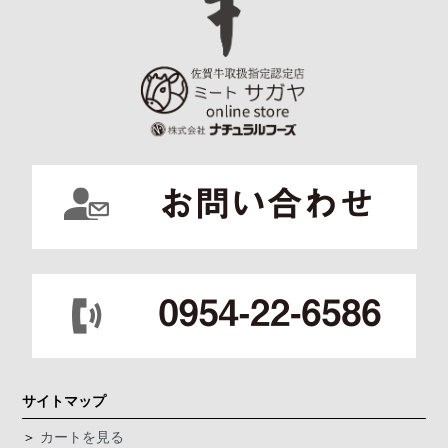
サイトマップ
＞
カートを見る