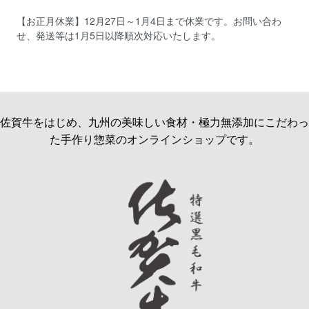
【お正月休業】12月27日～1月4日まで休業です。お問い合わ
せ、発送等は1月5日以降順次対応いたします。
佐賀牛をはじめ、九州の美味しい食材・極力無添加にこだわっ
た手作り惣菜のオンラインショップです。