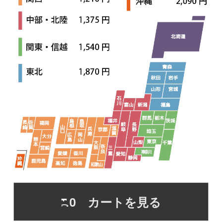
0 カートを見る