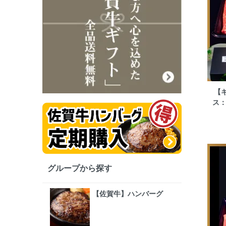
【
ス：
グループから探す
【佐賀牛】ハンバーグ