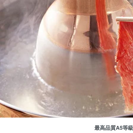
最高品質A5等