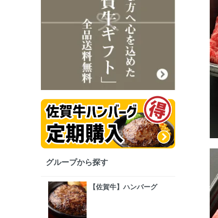
グループから探す
【佐賀牛】ハンバーグ