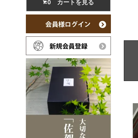
0 カートを見る