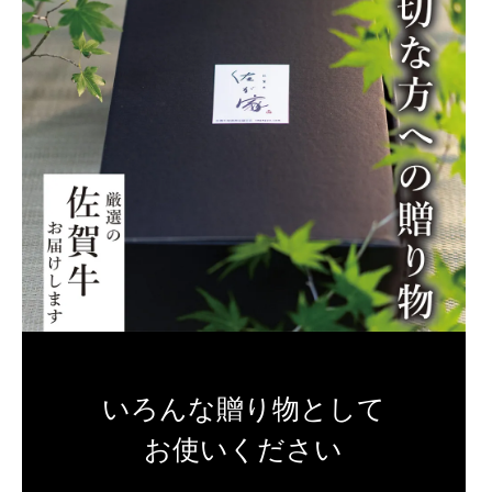
いろんな贈り物として
お使いください