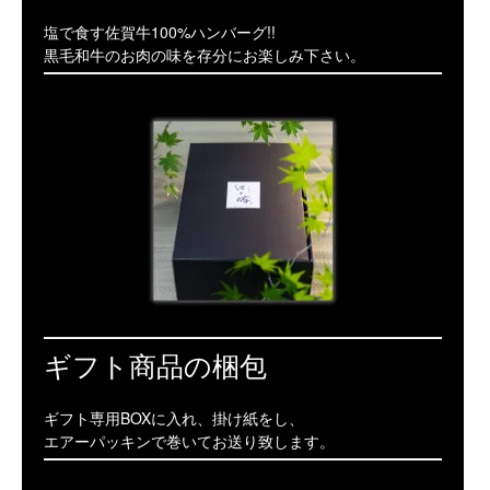
塩で食す佐賀牛100%ハンバーグ!!
黒毛和牛のお肉の味を存分にお楽しみ下さい。
ギフト商品の梱包
ギフト専用BOXに入れ、掛け紙をし、
エアーパッキンで巻いてお送り致します。