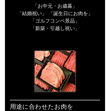
「お中元・お歳暮」
「結婚祝い」 「誕生日にお肉を」
「ゴルフコンベ景品」
「新築・引越し祝い」
用途に合わせたお肉を