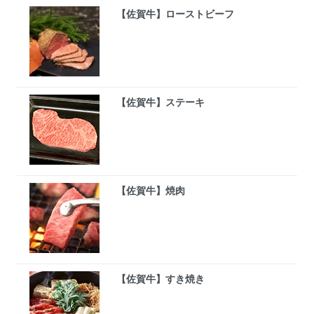
【佐賀牛】ローストビーフ
【佐賀牛】ステーキ
【佐賀牛】焼肉
【佐賀牛】すき焼き