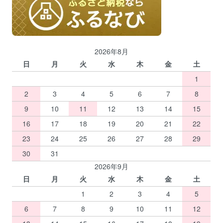
2026年8月
日
月
火
水
木
金
土
1
2
3
4
5
6
7
8
9
10
11
12
13
14
15
16
17
18
19
20
21
22
23
24
25
26
27
28
29
30
31
2026年9月
日
月
火
水
木
金
土
1
2
3
4
5
6
7
8
9
10
11
12