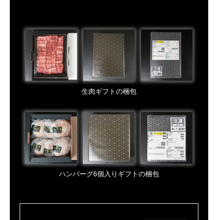
生肉ギフトの梱包
ハンバーグ6個入りギフトの梱包