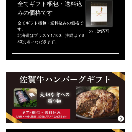
全てギフト梱包・送料込
みの価格です
全てギフト梱包・送料込みの価格で
す。
のし対応可
北海道はプラス￥1,100、沖縄は￥8
80別途いただきます。