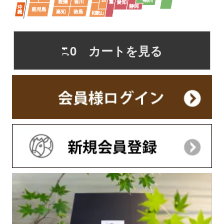
0 カートを見る