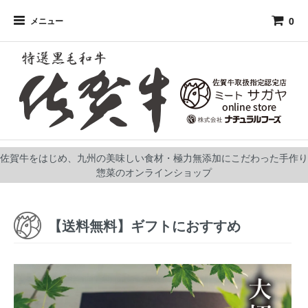
0
メニュー
佐賀牛をはじめ、九州の美味しい食材・極力無添加にこだわった手作り
惣菜のオンラインショップ
【送料無料】ギフトにおすすめ