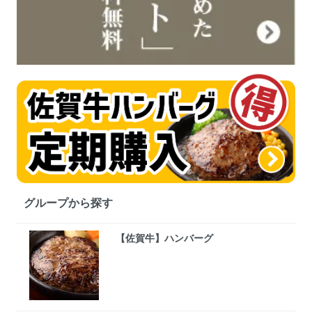
グループから探す
【佐賀牛】ハンバーグ