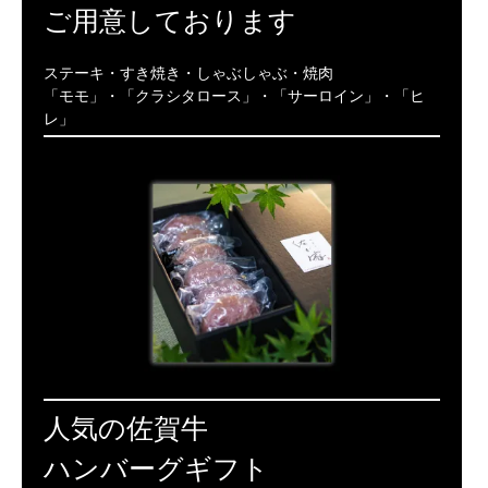
ご用意しております
ステーキ・すき焼き・しゃぶしゃぶ・焼肉
「モモ」・「クラシタロース」・「サーロイン」・「ヒ
レ」
人気の佐賀牛
ハンバーグギフト