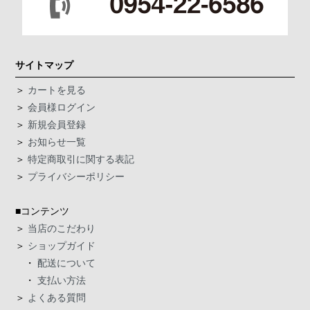
サイトマップ
＞
カートを見る
＞
会員様ログイン
＞
新規会員登録
＞
お知らせ一覧
＞
特定商取引に関する表記
＞
プライバシーポリシー
■コンテンツ
＞
当店のこだわり
＞
ショップガイド
・
配送について
・
支払い方法
＞
よくある質問