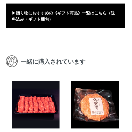
▶
贈り物におすすめの《ギフト商品》一覧はこちら（送
料込み・ギフト梱包）
一緒に購入されています