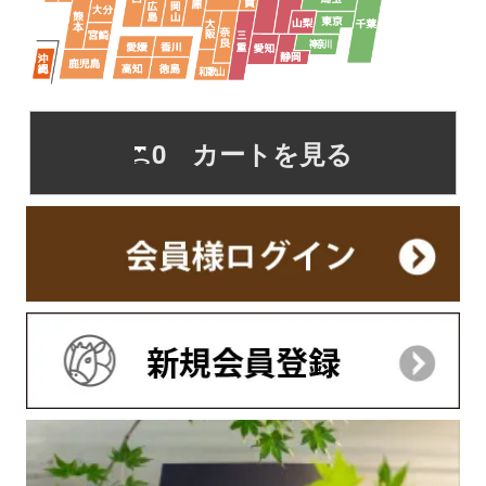
0 カートを見る