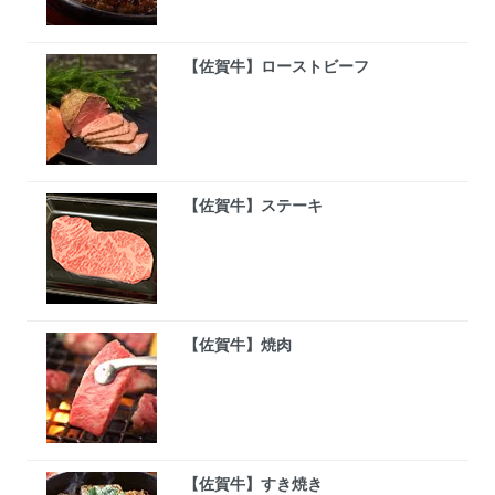
【佐賀牛】ローストビーフ
【佐賀牛】ステーキ
【佐賀牛】焼肉
【佐賀牛】すき焼き