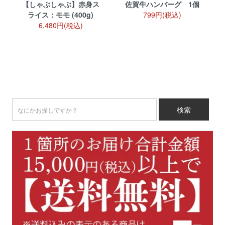
【しゃぶしゃぶ】赤身ス
佐賀牛ハンバーグ 1個
ライス：モモ (400g)
799円(税込)
6,480円(税込)
検索