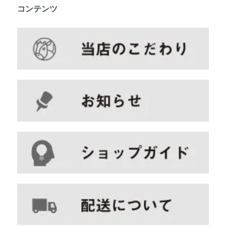
コンテンツ