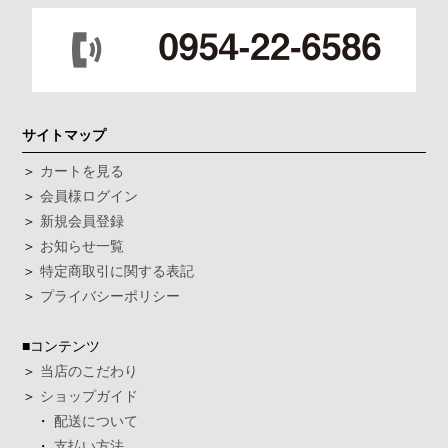
サイトマップ
＞
カートを見る
＞
会員様ログイン
＞
新規会員登録
＞
お知らせ一覧
＞
特定商取引に関する表記
＞
プライバシーポリシー
■コンテンツ
＞
当店のこだわり
＞
ショップガイド
・
配送について
・
支払い方法