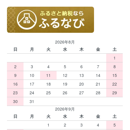
2026年8月
日
月
火
水
木
金
土
1
2
3
4
5
6
7
8
9
10
11
12
13
14
15
16
17
18
19
20
21
22
23
24
25
26
27
28
29
30
31
2026年9月
日
月
火
水
木
金
土
1
2
3
4
5