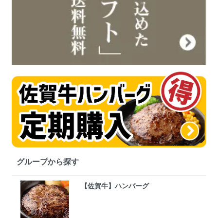
グループから探す
【佐賀牛】ハンバーグ