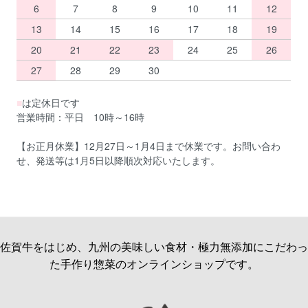
6
7
8
9
10
11
12
13
14
15
16
17
18
19
20
21
22
23
24
25
26
27
28
29
30
■
は定休日です
営業時間：平日 10時～16時
【お正月休業】12月27日～1月4日まで休業です。お問い合わ
せ、発送等は1月5日以降順次対応いたします。
佐賀牛をはじめ、九州の美味しい食材・極力無添加にこだわっ
た手作り惣菜のオンラインショップです。