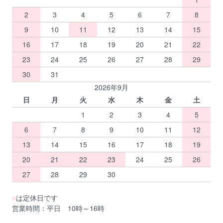
2
3
4
5
6
7
8
9
10
11
12
13
14
15
16
17
18
19
20
21
22
23
24
25
26
27
28
29
30
31
2026年9月
日
月
火
水
木
金
土
1
2
3
4
5
6
7
8
9
10
11
12
13
14
15
16
17
18
19
20
21
22
23
24
25
26
27
28
29
30
■
は定休日です
営業時間：平日 10時～16時