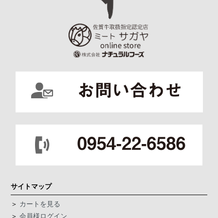
サイトマップ
＞
カートを見る
＞
会員様ログイン