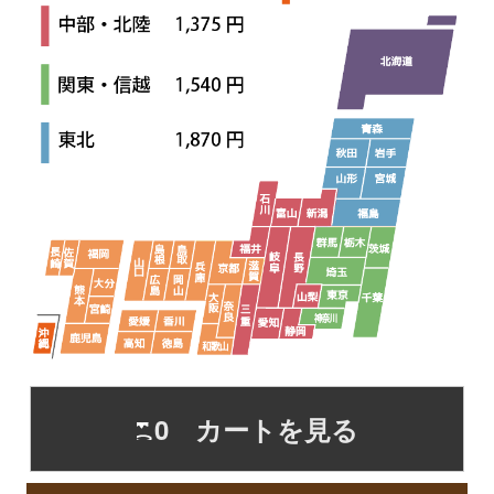
0 カートを見る