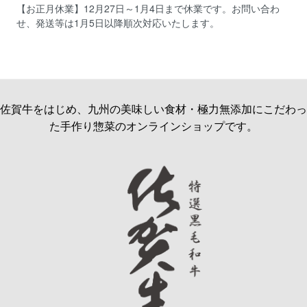
【お正月休業】12月27日～1月4日まで休業です。お問い合わ
せ、発送等は1月5日以降順次対応いたします。
佐賀牛をはじめ、九州の美味しい食材・極力無添加にこだわっ
た手作り惣菜のオンラインショップです。