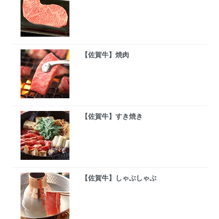
【佐賀牛】焼肉
【佐賀牛】すき焼き
【佐賀牛】しゃぶしゃぶ