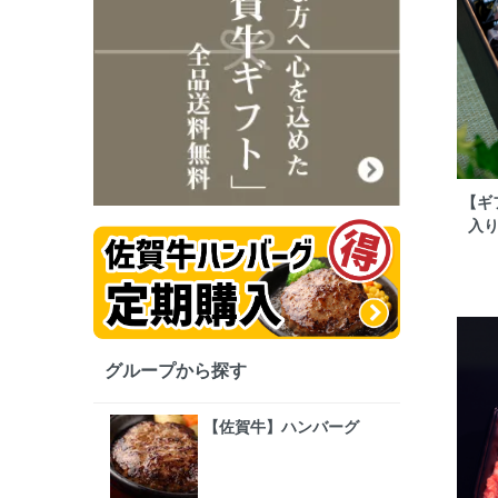
【ギ
入り
グループから探す
【佐賀牛】ハンバーグ