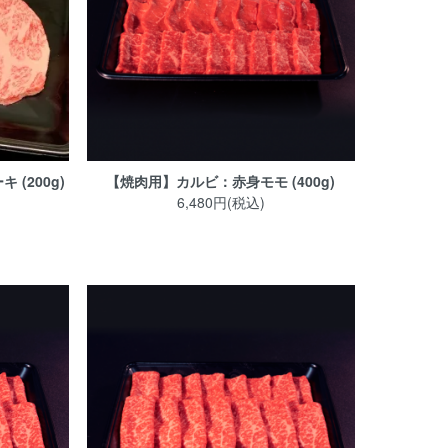
(200g)
【焼肉用】カルビ：赤身モモ (400g)
6,480円(税込)