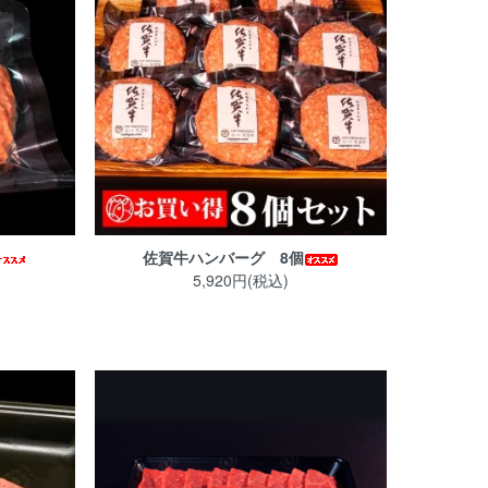
佐賀牛ハンバーグ 8個
5,920円(税込)