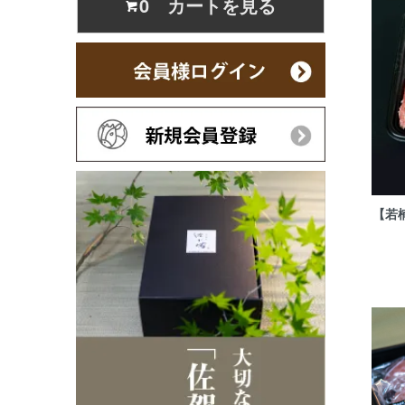
0 カートを見る
【若