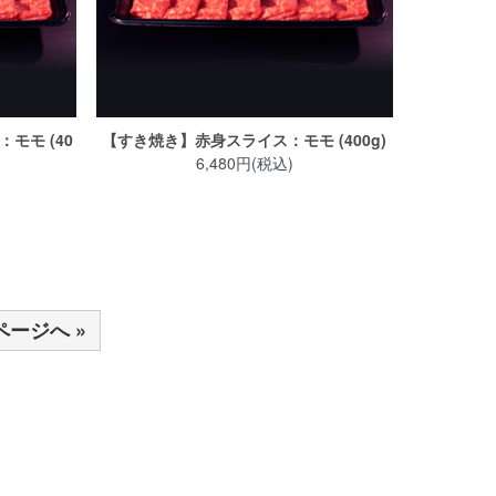
モモ (40
【すき焼き】赤身スライス：モモ (400g)
6,480円(税込)
ページへ »