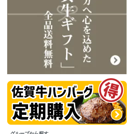
グループから探す