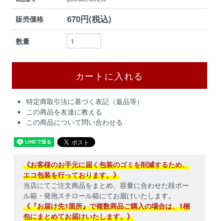
670円(税込)
販売価格
数量
特定商取引法に基づく表記（返品等）
この商品を友達に教える
この商品について問い合わせる
《お客様のお手元に届く包装のゴミを削減するため、
エコ包装を行っております。》
当店にてご注文商品をまとめ、容量に合わせた段ボー
ル箱・発泡スチロール箱にてお届けいたします。
《『お届け先1箇所』で複数商品ご購入の場合は、1梱
包にまとめてお届けいたします。》