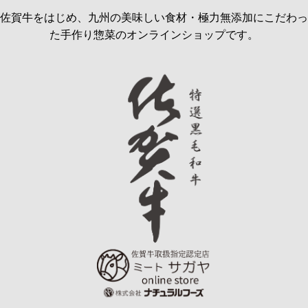
佐賀牛をはじめ、九州の美味しい食材・極力無添加にこだわっ
た手作り惣菜のオンラインショップです。