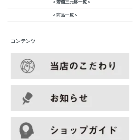
＜若楠三元豚一覧＞
＜商品一覧＞
コンテンツ