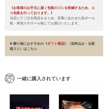
《お客様のお手元に届く包装のゴミを削減するため、エ
コ包装を行っております。》
当店にてご注文商品をまとめ、容量に合わせた段ボール
箱・発泡スチロール箱にてお届けいたします。
▶
贈り物におすすめの
《ギフト商品》
（送料込み・化粧
箱入り）はこちら
一緒に購入されています