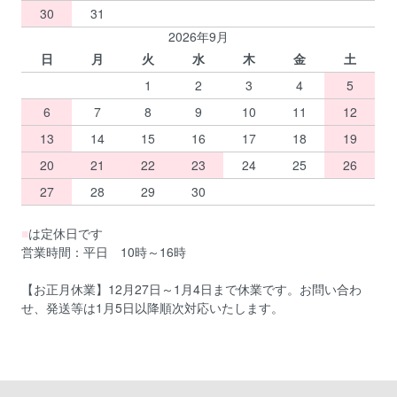
30
31
2026年9月
日
月
火
水
木
金
土
1
2
3
4
5
6
7
8
9
10
11
12
13
14
15
16
17
18
19
20
21
22
23
24
25
26
27
28
29
30
■
は定休日です
営業時間：平日 10時～16時
【お正月休業】12月27日～1月4日まで休業です。お問い合わ
せ、発送等は1月5日以降順次対応いたします。