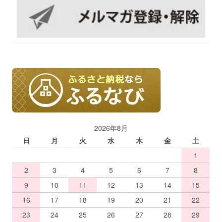
2026年8月
日
月
火
水
木
金
土
1
2
3
4
5
6
7
8
9
10
11
12
13
14
15
16
17
18
19
20
21
22
23
24
25
26
27
28
29