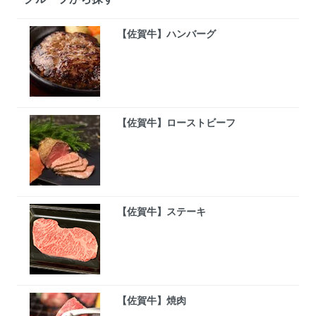
【佐賀牛】ハンバーグ
【佐賀牛】ローストビーフ
【佐賀牛】ステーキ
【佐賀牛】焼肉