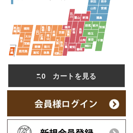
0 カートを見る