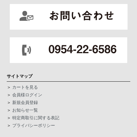
サイトマップ
＞
カートを見る
＞
会員様ログイン
＞
新規会員登録
＞
お知らせ一覧
＞
特定商取引に関する表記
＞
プライバシーポリシー