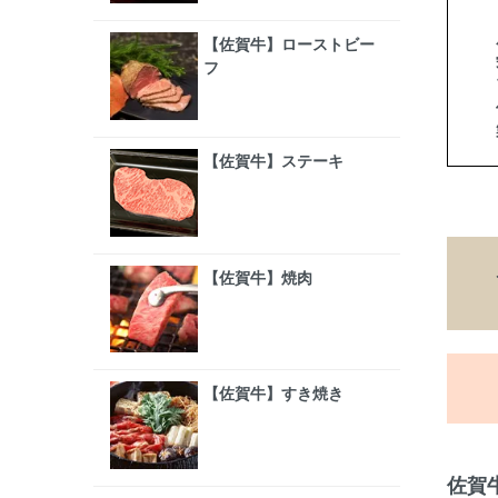
【佐賀牛】ローストビー
フ
【佐賀牛】ステーキ
【佐賀牛】焼肉
【佐賀牛】すき焼き
佐賀